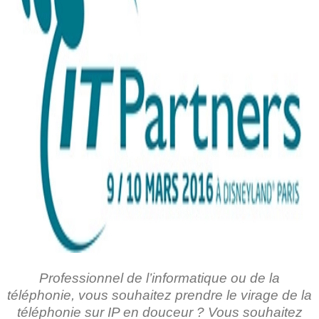
Professionnel de l’informatique ou de la
téléphonie, vous souhaitez prendre le virage de la
téléphonie sur IP en douceur ? Vous souhaitez