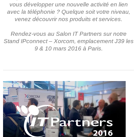
vous développer une nouvelle activité en lien
avec la téléphonie ? Quelque soit votre niveau,
venez découvrir nos produits et services.
Rendez-vous au Salon IT Partners sur notre
Stand IPconnect – Xorcom
, emplacement
J39
les
9 & 10 mars 2016 à Paris.