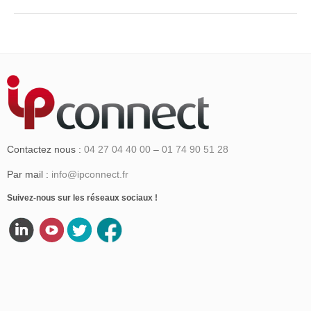
articles
Contactez nous :
04 27 04 40 00
–
01 74 90 51 28
Par mail :
info@ipconnect.fr
Suivez-nous sur les réseaux sociaux !