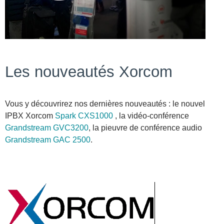
Les nouveautés Xorcom
Vous y découvrirez nos dernières nouveautés : le nouvel
IPBX Xorcom
Spark CXS1000
, la vidéo-conférence
Grandstream GVC3200
, la pieuvre de conférence audio
Grandstream GAC 2500
.