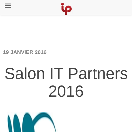
19 JANVIER 2016
Salon IT Partners
2016