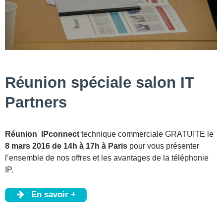
Réunion spéciale salon IT
Partners
Réunion IPconnect
technique commerciale GRATUITE le
8 mars 2016 de 14h à 17h à Paris
pour vous présenter
l’ensemble de nos offres et les avantages de la téléphonie
IP.
En savoir +