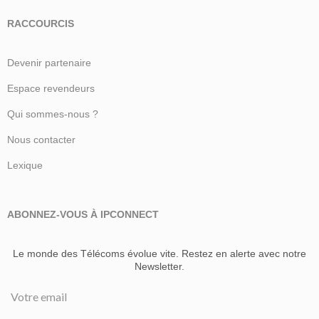
RACCOURCIS
Devenir partenaire
Espace revendeurs
Qui sommes-nous ?
Nous contacter
Lexique
ABONNEZ-VOUS À IPCONNECT
Le monde des Télécoms évolue vite. Restez en alerte avec notre
Newsletter.