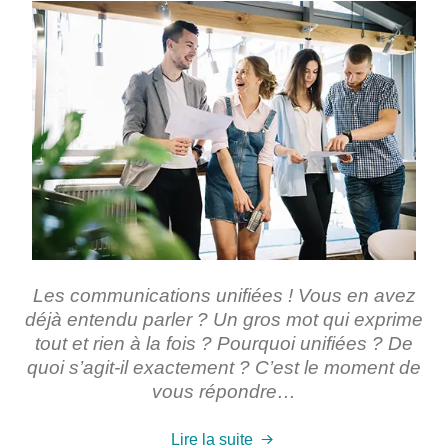
Les communications unifiées ! Vous en avez
déjà entendu parler ? Un gros mot qui exprime
tout et rien à la fois ? Pourquoi unifiées ? De
quoi s’agit-il exactement ? C’est le moment de
vous répondre…
Lire la suite