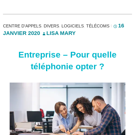
16
CENTRE D'APPELS
,
DIVERS
,
LOGICIELS
,
TÉLÉCOMS
I
JANVIER 2020
LISA MARY
Entreprise – Pour quelle
téléphonie opter ?