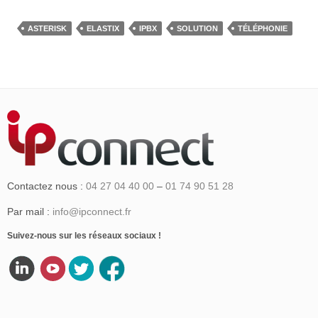
ASTERISK
ELASTIX
IPBX
SOLUTION
TÉLÉPHONIE
Contactez nous :
04 27 04 40 00
–
01 74 90 51 28
Par mail :
info@ipconnect.fr
Suivez-nous sur les réseaux sociaux !