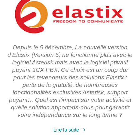
Depuis le 5 décembre,
La nouvelle version
d’Elastix (Version 5) ne fonctionne plus avec le
logiciel Asterisk
mais avec le logiciel privatif
payant 3CX PBX. Ce choix est
un coup dur
pour les revendeurs
des solutions Elastix :
perte de la gratuité, de nombreuses
fonctionnalités exclusives Asterisk, support
payant… Quel est l’impact sur votre activité et
quelle solution apportons-nous pour garantir
votre indépendance
sur le long terme ?
Lire la suite