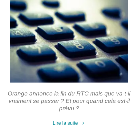
Orange annonce la fin du RTC mais que va-t-il
vraiment se passer ? Et pour quand cela est-il
prévu ?
Lire la suite