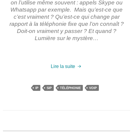
on l’utilise même souvent : appels Skype ou
Whatsapp par exemple. Mais qu’est-ce que
c’est vraiment ? Qu’est-ce qui change par
rapport à la téléphonie fixe que l’on connaît ?
Doit-on vraiment y passer ? Et quand ?
Lumière sur le mystère…
Lire la suite
IP
SIP
TÉLÉPHONIE
VOIP