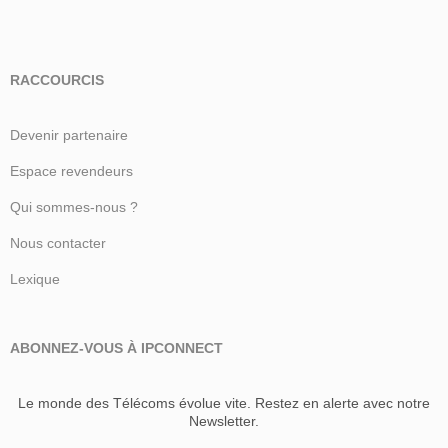
RACCOURCIS
Devenir partenaire
Espace revendeurs
Qui sommes-nous ?
Nous contacter
Lexique
ABONNEZ-VOUS À IPCONNECT
Le monde des Télécoms évolue vite. Restez en alerte avec notre
Newsletter.