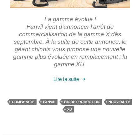
La gamme évolue !
Fanvil vient d’annoncer l’arrêt de
commercialisation de la gamme X dès
septembre. À la suite de cette annonce, le
géant chinois vous propose une nouvelle
gamme plus évoluée en remplacement : la
gamme XU.
Lire la suite
COMPARATIF
FANVIL
FIN DE PRODUCTION
NOUVEAUTÉ
XU