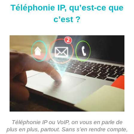
Téléphonie IP, qu’est-ce que
c’est ?
Téléphonie IP ou VoIP, on vous en parle de
plus en plus, partout.
Sans s’en rendre compte,