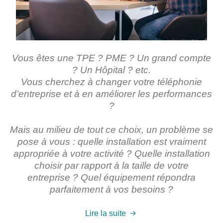
Vous êtes une TPE ? PME ? Un grand compte
? Un Hôpital ? etc.
Vous cherchez à changer votre téléphonie
d’entreprise et à en améliorer les performances
?
Mais au milieu de tout ce choix, un problème se
pose à vous : quelle installation est vraiment
appropriée à votre activité ? Quelle installation
choisir par rapport à la taille de votre
entreprise ? Quel équipement répondra
parfaitement à vos besoins ?
Lire la suite