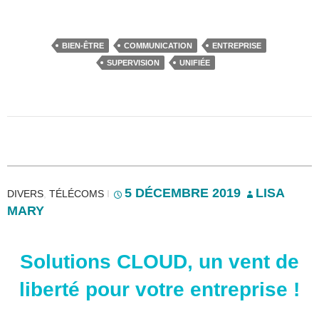
BIEN-ÊTRE
COMMUNICATION
ENTREPRISE
SUPERVISION
UNIFIÉE
5 DÉCEMBRE 2019
LISA
DIVERS
,
TÉLÉCOMS
I
MARY
Solutions CLOUD, un vent de
liberté pour votre entreprise !