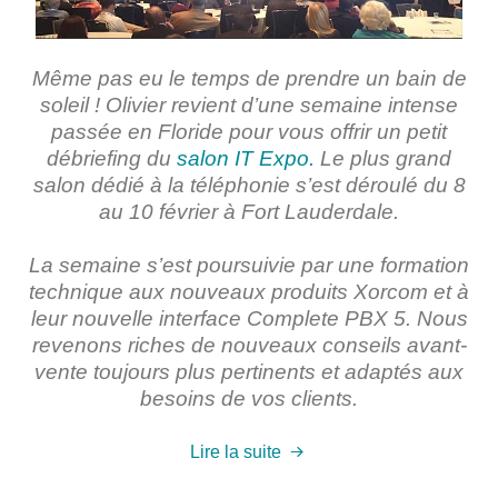
Même pas eu le temps de prendre un bain de
soleil ! Olivier revient d’une semaine intense
passée en Floride pour vous offrir un petit
débriefing du
salon IT Expo.
Le plus grand
salon dédié à la téléphonie
s’est déroulé du 8
au 10 février à Fort Lauderdale.
La semaine s’est poursuivie par une formation
technique aux nouveaux produits Xorcom et à
leur
nouvelle interface Complete PBX 5
. Nous
revenons riches de nouveaux conseils avant-
vente toujours plus pertinents et adaptés aux
besoins de vos clients.
Lire la suite