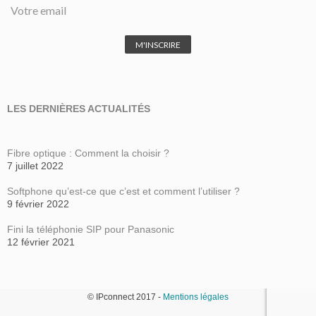
LES DERNIÈRES ACTUALITÉS
Fibre optique : Comment la choisir ?
7 juillet 2022
Softphone qu’est-ce que c’est et comment l’utiliser ?
9 février 2022
Fini la téléphonie SIP pour Panasonic
12 février 2021
© IPconnect 2017 -
Mentions légales