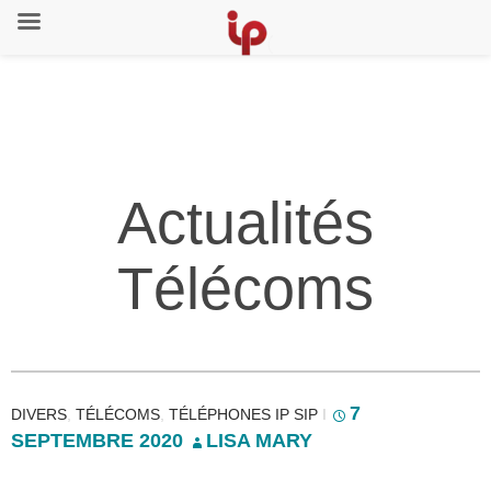
Actualités
Télécoms
7
DIVERS
,
TÉLÉCOMS
,
TÉLÉPHONES IP SIP
I
SEPTEMBRE 2020
LISA MARY