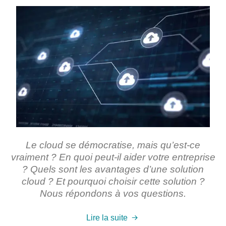
Le cloud se démocratise, mais qu’est-ce
vraiment ? En quoi peut-il aider votre entreprise
? Quels sont les avantages d’une solution
cloud ? Et pourquoi choisir cette solution ?
Nous répondons à vos questions.
Lire la suite