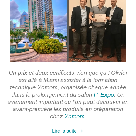
Un prix et deux certificats, rien que ça ! Olivier
est allé à Miami assister à la formation
technique Xorcom, organisée chaque année
dans le prolongement du salon
IT Expo
. Un
événement important où l’on peut découvrir en
avant-première les produits en préparation
chez
Xorcom
.
Lire la suite