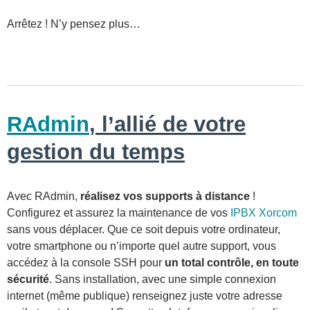
Arrêtez ! N’y pensez plus…
RAdmin
, l’allié de votre
gestion du temps
Avec RAdmin,
réalisez vos supports à distance
!
Configurez et assurez la maintenance de vos
IPBX Xorcom
sans vous déplacer. Que ce soit depuis votre ordinateur,
votre smartphone ou n’importe quel autre support, vous
accédez à la console SSH pour
un total contrôle, en toute
sécurité
. Sans installation, avec une simple connexion
internet (même publique) renseignez juste votre adresse