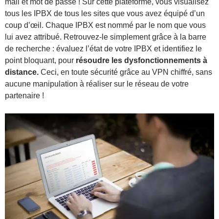
mail et mot de passe ! Sur cette plateforme, vous visualisez
tous les IPBX de tous les sites que vous avez équipé d’un
coup d’œil. Chaque IPBX est nommé par le nom que vous
lui avez attribué. Retrouvez-le simplement grâce à la barre
de recherche : évaluez l’état de votre IPBX et identifiez le
point bloquant, pour
résoudre les dysfonctionnements à
distance.
Ceci, en toute sécurité grâce au VPN chiffré, sans
aucune manipulation à réaliser sur le réseau de votre
partenaire !