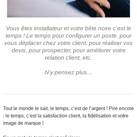
Vous êtes installateur et votre bête noire c’est le
temps ! Le temps pour configurer un poste, pour
vous déplacer chez votre client, pour réaliser vos
devis, pour prospecter, pour améliorer votre
relation client, etc.
N’y pensez plus…
Tout le monde le sait, le temps, c’est de l’argent ! Pire encore
: le temps, c’est la satisfaction client, la fidélisation et votre
image de marque !