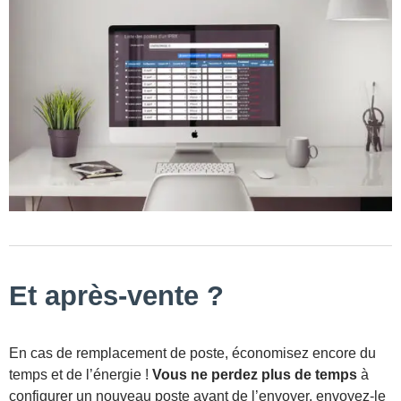
Et après-vente ?
En cas de remplacement de poste, économisez encore du
temps et de l’énergie !
Vous ne perdez plus de temps
à
configurer un nouveau poste avant de l’envoyer, envoyez-le