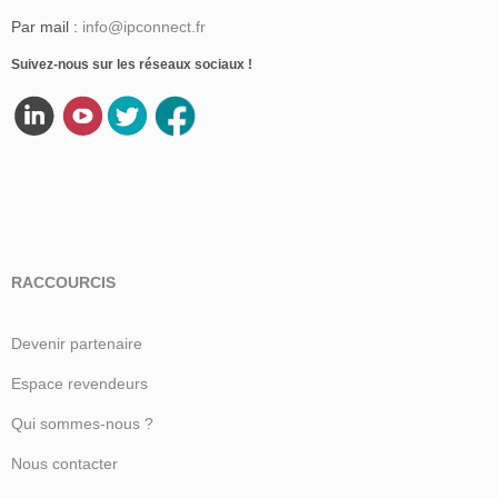
Par mail :
info@ipconnect.fr
Suivez-nous sur les réseaux sociaux !
RACCOURCIS
Devenir partenaire
Espace revendeurs
Qui sommes-nous ?
Nous contacter