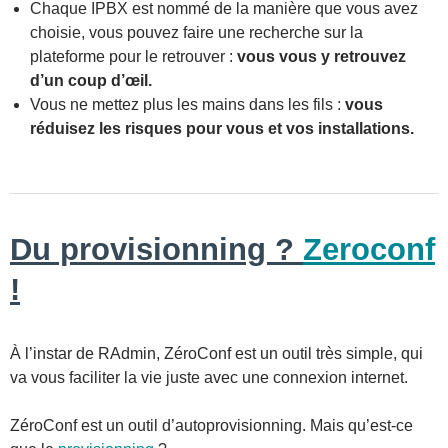
Chaque IPBX est nommé de la manière que vous avez
choisie, vous pouvez faire une recherche sur la
plateforme pour le retrouver :
vous vous y retrouvez
d’un coup d’œil.
Vous ne mettez plus les mains dans les fils :
vous
réduisez les risques pour vous et vos installations.
Du provisionning ?
Zeroconf
!
À l’instar de RAdmin, ZéroConf est un outil très simple, qui
va vous faciliter la vie juste avec une connexion internet.
ZéroConf est un outil d’autoprovisionning. Mais qu’est-ce