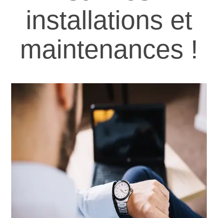
installations et
maintenances !