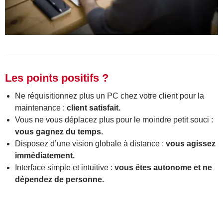
Les points positifs ?
Ne réquisitionnez plus un PC chez votre client pour la
maintenance :
client satisfait.
Vous ne vous déplacez plus pour le moindre petit souci :
vous gagnez du temps.
Disposez d’une vision globale à distance :
vous agissez
immédiatement.
Interface simple et intuitive :
vous êtes autonome et ne
dépendez de personne.