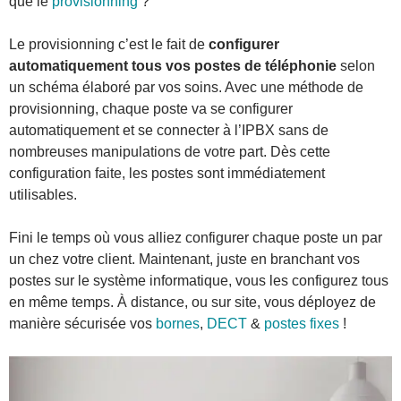
que le
provisionning
?
Le provisionning c’est le fait de
configurer
automatiquement tous vos postes de téléphonie
selon
un schéma élaboré par vos soins. Avec une méthode de
provisionning, chaque poste va se configurer
automatiquement et se connecter à l’IPBX sans de
nombreuses manipulations de votre part. Dès cette
configuration faite, les postes sont immédiatement
utilisables.
Fini le temps où vous alliez configurer chaque poste un par
un chez votre client. Maintenant, juste en branchant vos
postes sur le système informatique, vous les configurez tous
en même temps. À distance, ou sur site, vous déployez de
manière sécurisée vos
bornes
,
DECT
&
postes fixes
!