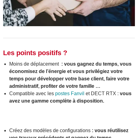
Les points positifs ?
Moins de déplacement
: vous gagnez du temps, vous
économisez de l’énergie et vous privilégiez votre
temps pour développer votre base client, faire votre
administratif, profiter de votre famille …
Compatible avec les
postes Fanvil
et DECT RTX :
vous
avez une gamme complète à disposition.
Créez des modèles de configurations
: vous réutilisez
vos travaux précédents et gagnez du temps