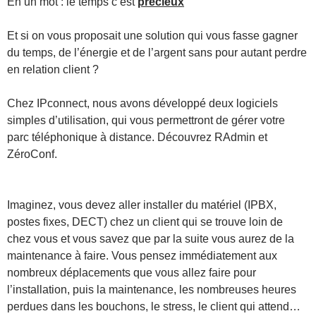
En un mot : le temps c’est
précieux
Et si on vous proposait une solution qui vous fasse gagner
du temps, de l’énergie et de l’argent sans pour autant perdre
en relation client ?
Chez IPconnect, nous avons développé deux logiciels
simples d’utilisation, qui vous permettront de gérer votre
parc téléphonique à distance. Découvrez RAdmin et
ZéroConf.
Imaginez, vous devez aller installer du matériel (IPBX,
postes fixes, DECT) chez un client qui se trouve loin de
chez vous et vous savez que par la suite vous aurez de la
maintenance à faire. Vous pensez immédiatement aux
nombreux déplacements que vous allez faire pour
l’installation, puis la maintenance, les nombreuses heures
perdues dans les bouchons, le stress, le client qui attend…