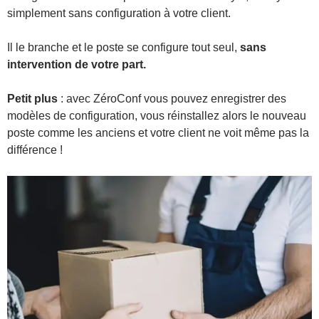
simplement sans configuration à votre client.
Il le branche et le poste se configure tout seul,
sans
intervention de votre part.
Petit plus
: avec ZéroConf vous pouvez enregistrer des
modèles de configuration, vous réinstallez alors le nouveau
poste comme les anciens et votre client ne voit même pas la
différence !