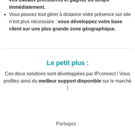
immédiatement.
Vous pouvez tout gérer à distance votre présence sur site
n’est plus nécessaire :
vous développez votre base
client sur une plus grande zone géographique.
Le petit plus :
Ces deux solutions sont développées par IPconnect ! Vous
profitez ainsi du
meilleur support disponible
sur le marché
!
Partagez :