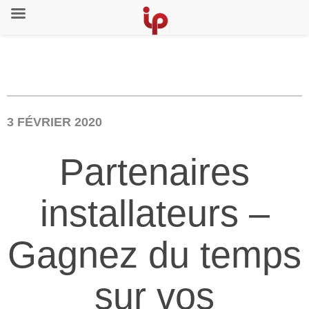
3 FÉVRIER 2020
Partenaires
installateurs –
Gagnez du temps
sur vos