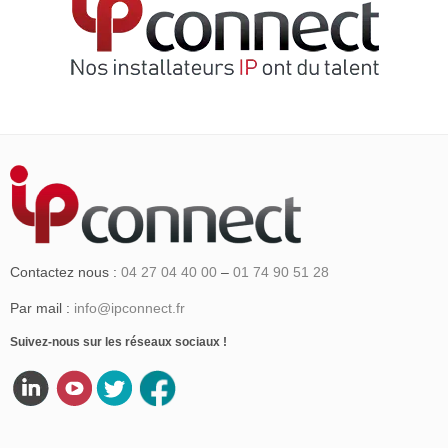
Contactez nous :
04 27 04 40 00
–
01 74 90 51 28
Par mail :
info@ipconnect.fr
Suivez-nous sur les réseaux sociaux !