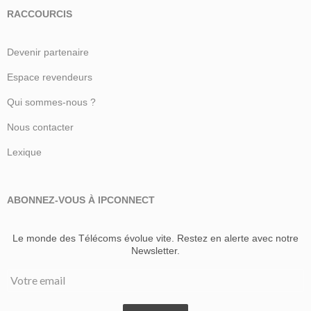
RACCOURCIS
Devenir partenaire
Espace revendeurs
Qui sommes-nous ?
Nous contacter
Lexique
ABONNEZ-VOUS À IPCONNECT
Le monde des Télécoms évolue vite. Restez en alerte avec notre
Newsletter.