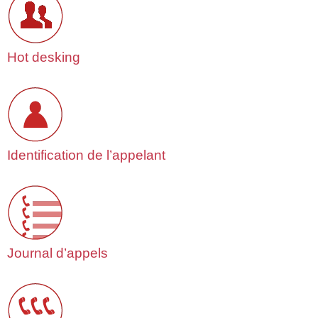
Hot desking
Identification de l’appelant
Journal d’appels