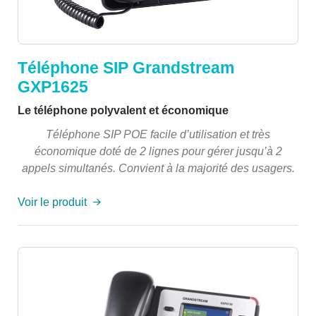
Téléphone SIP Grandstream
GXP1625
Le téléphone polyvalent et économique
Téléphone SIP POE facile d’utilisation et très
économique doté de 2 lignes pour gérer jusqu’à 2
appels simultanés. Convient à la majorité des usagers.
Voir le produit