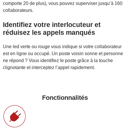
comporte 20 de plus), vous pouvez superviser jusqu’à 160
collaborateurs.
Identifiez votre interlocuteur et
réduisez les appels manqués
Une led verte ou rouge vous indique si votre collaborateur
est en ligne ou occupé. Un poste voisin sonne et personne
ne répond ? Vous identifiez le poste grâce à la touche
clignotante et interceptez l’appel rapidement.
Fonctionnalités