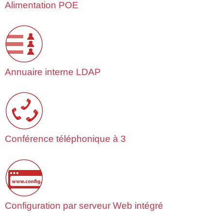
Alimentation POE
Annuaire interne LDAP
Conférence téléphonique à 3
Configuration par serveur Web intégré