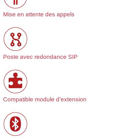
Mise en attente des appels
Poste avec redondance SIP
Compatible module d’extension