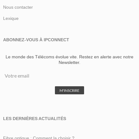
Nous contacter
Lexique
ABONNEZ-VOUS À IPCONNECT
Le monde des Télécoms évolue vite. Restez en alerte avec notre
Newsletter.
LES DERNIÈRES ACTUALITÉS
Fibre optique : Comment la choisir ?