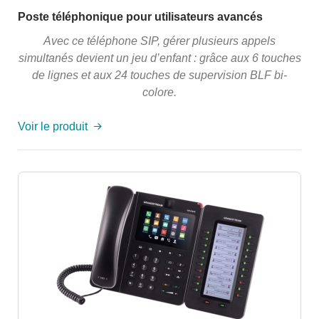
Poste téléphonique pour utilisateurs avancés
Avec ce téléphone SIP, gérer plusieurs appels
simultanés devient un jeu d’enfant : grâce aux 6 touches
de lignes et aux 24 touches de supervision BLF bi-
colore.
Voir le produit