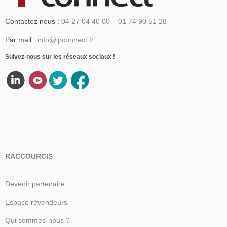
Contactez nous :
04 27 04 40 00
–
01 74 90 51 28
Par mail :
info@ipconnect.fr
Suivez-nous sur les réseaux sociaux !
RACCOURCIS
Devenir partenaire
Espace revendeurs
Qui sommes-nous ?