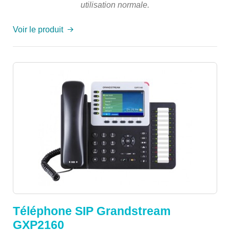
utilisation normale.
Voir le produit
Téléphone SIP Grandstream
GXP2160