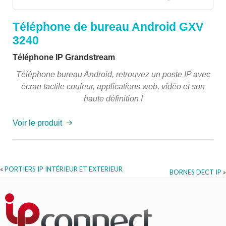
Téléphone de bureau Android GXV
3240
Téléphone IP Grandstream
Téléphone bureau Android, retrouvez un poste IP avec
écran tactile couleur, applications web, vidéo et son
haute définition !
Voir le produit
«
PORTIERS IP INTÉRIEUR ET EXTERIEUR
BORNES DECT IP
»