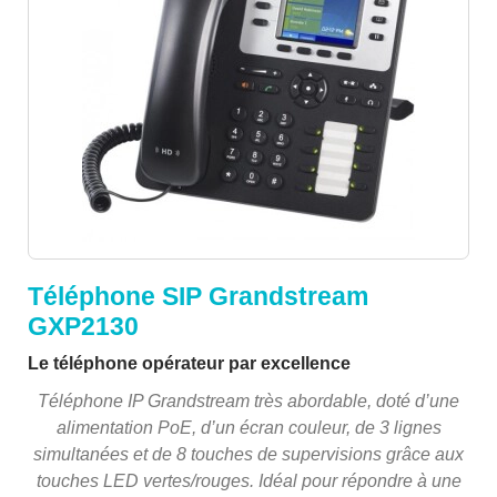
Téléphone SIP Grandstream
GXP2130
Le téléphone opérateur par excellence
Téléphone IP Grandstream très abordable, doté d’une
alimentation PoE, d’un écran couleur, de 3 lignes
simultanées et de 8 touches de supervisions grâce aux
touches LED vertes/rouges. Idéal pour répondre à une