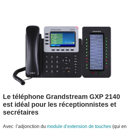
Le téléphone Grandstream GXP 2140
est idéal pour les réceptionnistes et
secrétaires
Avec l’adjonction du
module d’extension de touches
(qui en