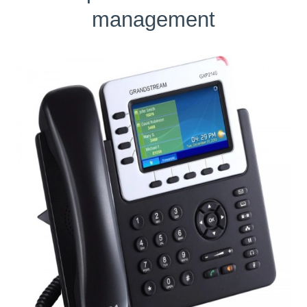
management