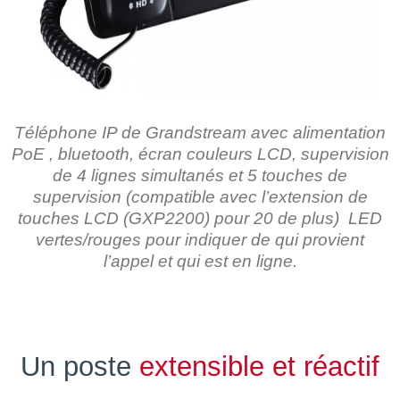
Téléphone IP de Grandstream avec alimentation
PoE , bluetooth, écran couleurs LCD, supervision
de 4 lignes simultanés et 5 touches de
supervision (compatible avec l’extension de
touches LCD (GXP2200) pour 20 de plus) LED
vertes/rouges pour indiquer de qui provient
l’appel et qui est en ligne.
Un poste
extensible et réactif