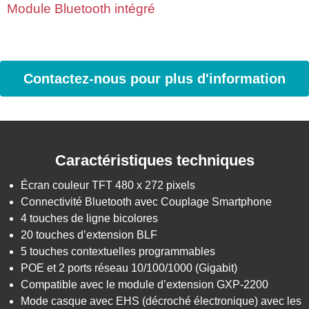
Module Bluetooth intégré
Contactez-nous pour plus d'information
Caractéristiques techniques
Écran couleur TFT 480 x 272 pixels
Connectivité Bluetooth avec Couplage Smartphone
4 touches de ligne bicolores
20 touches d’extension BLF
5 touches contextuelles programmables
POE et 2 ports réseau 10/100/1000 (Gigabit)
Compatible avec le module d’extension GXP-2200
Mode casque avec EHS (décroché électronique) avec les