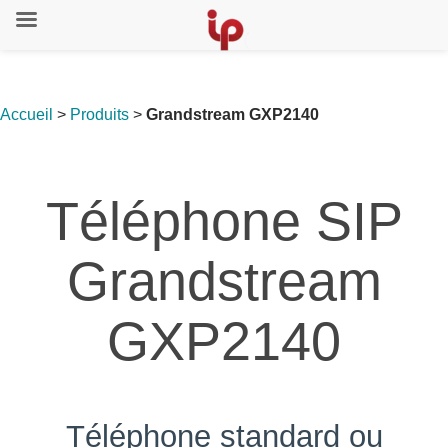
Accueil
>
Produits
>
Grandstream GXP2140
Téléphone SIP
Grandstream
GXP2140
Téléphone standard ou