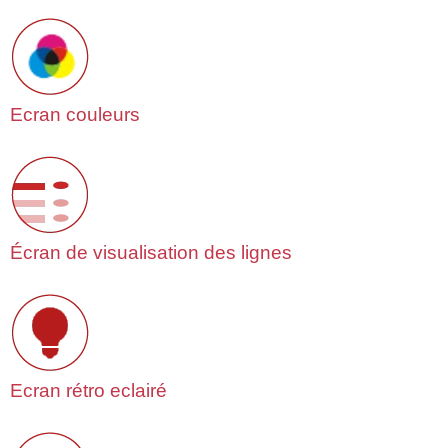
Ecran couleurs
Écran de visualisation des lignes
Ecran rétro eclairé