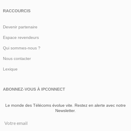
RACCOURCIS
Devenir partenaire
Espace revendeurs
Qui sommes-nous ?
Nous contacter
Lexique
ABONNEZ-VOUS À IPCONNECT
Le monde des Télécoms évolue vite. Restez en alerte avec notre
Newsletter.