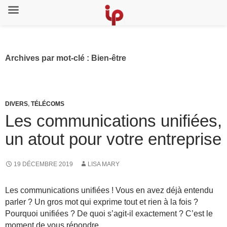
Archives par mot-clé : Bien-être
DIVERS
,
TÉLÉCOMS
Les communications unifiées,
un atout pour votre entreprise
19 DÉCEMBRE 2019
LISA MARY
Les communications unifiées ! Vous en avez déjà entendu
parler ? Un gros mot qui exprime tout et rien à la fois ?
Pourquoi unifiées ? De quoi s’agit-il exactement ? C’est le
moment de vous répondre…